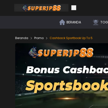
BERANDA
TOG
Beranda
Promo
Cashback Sportbook Up To 5