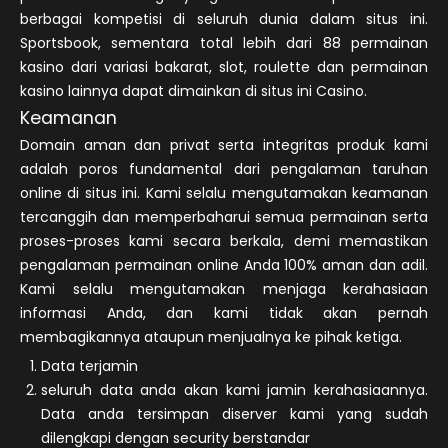
berbagai kompetisi di seluruh dunia dalam situs ini.
Sportsbook, sementara total lebih dari 88 permainan
kasino dari variasi bakarat, slot, roulette dan permainan
kasino lainnya dapat dimainkan di situs ini Casino.
Keamanan
Domain aman dan privat serta integritas produk kami
adalah poros fundamental dari pengalaman taruhan
online di situs ini. Kami selalu mengutamakan keamanan
tercanggih dan memperbaharui semua permainan serta
proses-proses kami secara berkala, demi memastikan
pengalaman permainan online Anda 100% aman dan adil.
Kami selalu mengutamakan menjaga kerahasiaan
informasi Anda, dan kami tidak akan pernah
membagikannya ataupun menjualnya ke pihak ketiga.
Data terjamin
seluruh data anda akan kami jamin kerahasiaannya.
Data anda tersimpan diserver kami yang sudah
dilengkapi dengan security berstandar