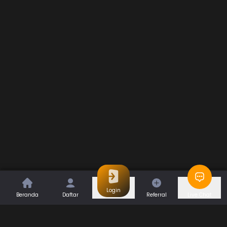
Login
Beranda
Daftar
Referral
Live Chat
Permainan